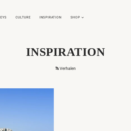
EYS
CULTURE
INSPIRATION
SHOP
INSPIRATION
Verhalen