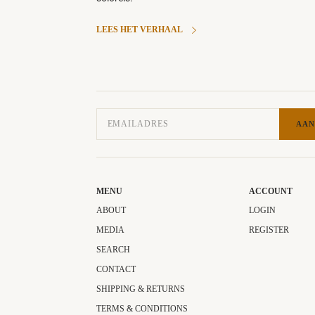
LEES HET VERHAAL
AAN
MENU
ACCOUNT
ABOUT
LOGIN
MEDIA
REGISTER
SEARCH
CONTACT
SHIPPING & RETURNS
TERMS & CONDITIONS