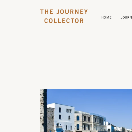
HOME
JOURN