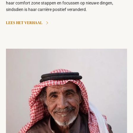
haar comfort zone stappen en focussen op nieuwe dingen,
sindsdien is haar carrière positief veranderd.
LEES HET VERHAAL