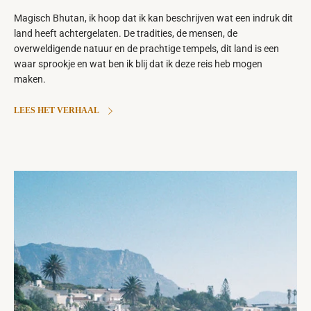
Magisch Bhutan, ik hoop dat ik kan beschrijven wat een indruk dit
land heeft achtergelaten. De tradities, de mensen, de
overweldigende natuur en de prachtige tempels, dit land is een
waar sprookje en wat ben ik blij dat ik deze reis heb mogen
maken.
LEES HET VERHAAL