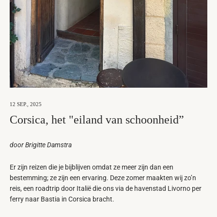
12 SEP., 2025
Corsica, het "eiland van schoonheid”
door Brigitte Damstra
Er zijn reizen die je bijblijven omdat ze meer zijn dan een
bestemming; ze zijn een ervaring. Deze zomer maakten wij zo’n
reis, een roadtrip door Italië die ons via de havenstad Livorno per
ferry naar Bastia in Corsica bracht.