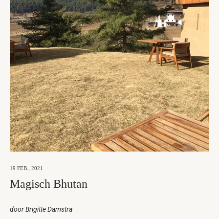
19 FEB., 2021
Magisch Bhutan
door Brigitte Damstra