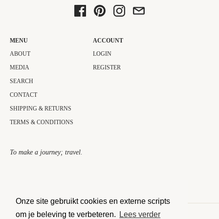
MENU
ACCOUNT
ABOUT
LOGIN
MEDIA
REGISTER
SEARCH
CONTACT
SHIPPING & RETURNS
TERMS & CONDITIONS
To make a journey; travel.​
Onze site gebruikt cookies en externe scripts
om je beleving te verbeteren.
Lees verder