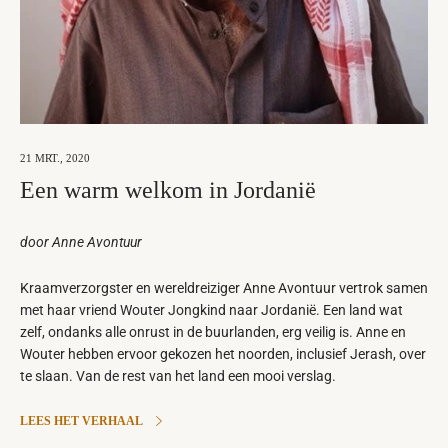
21 MRT., 2020
Een warm welkom in Jordanië
door Anne Avontuur
Kraamverzorgster en wereldreiziger Anne Avontuur vertrok samen
met haar vriend Wouter Jongkind naar Jordanië. Een land wat
zelf, ondanks alle onrust in de buurlanden, erg veilig is. Anne en
Wouter hebben ervoor gekozen het noorden, inclusief Jerash, over
te slaan. Van de rest van het land een mooi verslag.
LEES HET VERHAAL