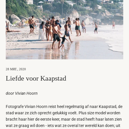
28 MRT., 2020
Liefde voor Kaapstad
door Vivian Hoorn
Fotografe Vivian Hoorn reist heel regelmatig af naar Kaapstad, de
stad waar ze zich oprecht gelukkig voelt. Plus size model worden
bracht haar hier de eerste keer, maar de stad heeft haar laten zien
wat ze graag wil doen - iets wat ze overal ter wereld kan doen; uit