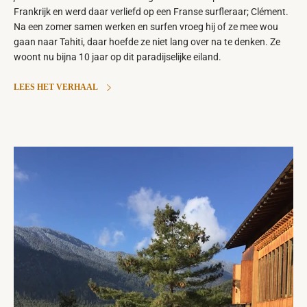
Frankrijk en werd daar verliefd op een Franse surfleraar; Clément.
Na een zomer samen werken en surfen vroeg hij of ze mee wou
gaan naar Tahiti, daar hoefde ze niet lang over na te denken. Ze
woont nu bijna 10 jaar op dit paradijselijke eiland.
LEES HET VERHAAL