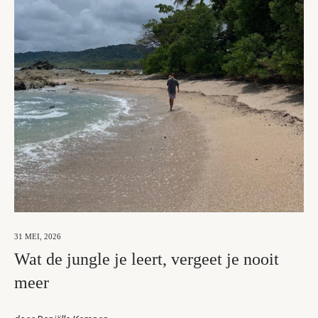
31 MEI, 2026
Wat de jungle je leert, vergeet je nooit
meer