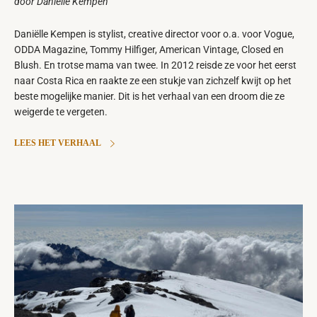
door Daniëlle Kempen
Daniëlle Kempen is stylist, creative director
voor o.a.
voor Vogue,
ODDA Magazine, Tommy Hilfiger, American Vintage, Closed en
Blush. En trotse mama van twee. In 2012 reisde ze voor het eerst
naar Costa Rica en raakte ze een stukje van zichzelf kwijt op het
beste mogelijke manier. Dit is het verhaal van een droom die ze
weigerde te vergeten.
LEES HET VERHAAL