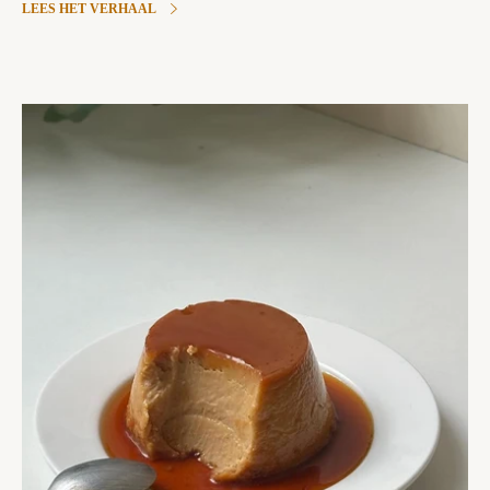
LEES HET VERHAAL