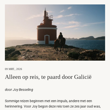
09 MRT., 2026
Alleen op reis, te paard door Galicië
door Joy Besseling
Sommige reizen beginnen met een impuls, andere met een
herinnering. Voor Joy begon deze reis toen ze zes jaar oud was,