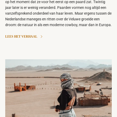
op het moment dat ze voor het eerst op een paard zat. Twintig
jaar later is er weinig veranderd. Paarden vormen nog altijd een
vanzelfsprekend onderdeel van haar leven. Maar ergens tussen de
Nederlandse maneges en ritten over de Veluwe groeide een
droom: de natuur in als een moderne cowboy, maar dan in Europa.
LEES HET VERHAAL