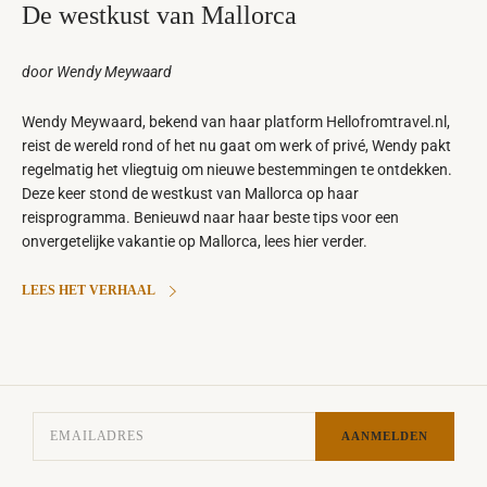
De westkust van Mallorca
door Wendy Meywaard
Wendy Meywaard, bekend van haar platform Hellofromtravel.nl,
reist de wereld rond of het nu gaat om werk of privé, Wendy pakt
regelmatig het vliegtuig om nieuwe bestemmingen te ontdekken.
Deze keer stond de westkust van Mallorca op haar
reisprogramma. Benieuwd naar haar beste tips voor een
onvergetelijke vakantie op Mallorca, lees hier verder.
LEES HET VERHAAL
AANMELDEN