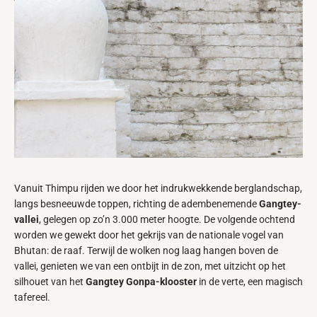
Vanuit Thimpu rijden we door het indrukwekkende berglandschap,
langs besneeuwde toppen, richting de adembenemende
Gangtey-
vallei
, gelegen op zo’n 3.000 meter hoogte. De volgende ochtend
worden we gewekt door het gekrijs van de nationale vogel van
Bhutan: de raaf. Terwijl de wolken nog laag hangen boven de
vallei, genieten we van een ontbijt in de zon, met uitzicht op het
silhouet van het
Gangtey Gonpa-klooster
in de verte, een magisch
tafereel.