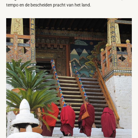
tempo en de bescheiden pracht van het land.