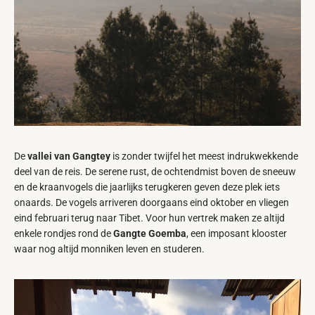
De
vallei van Gangtey
is zonder twijfel het meest indrukwekkende
deel van de reis. De serene rust, de ochtendmist boven de sneeuw
en de kraanvogels die jaarlijks terugkeren geven deze plek iets
onaards. De vogels arriveren doorgaans eind oktober en vliegen
eind februari terug naar Tibet. Voor hun vertrek maken ze altijd
enkele rondjes rond de
Gangte Goemba
, een imposant klooster
waar nog altijd monniken leven en studeren.