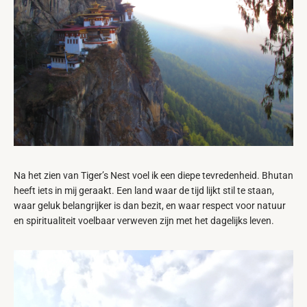
Na het zien van Tiger’s Nest voel ik een diepe tevredenheid. Bhutan
heeft iets in mij geraakt. Een land waar de tijd lijkt stil te staan,
waar geluk belangrijker is dan bezit, en waar respect voor natuur
en spiritualiteit voelbaar verweven zijn met het dagelijks leven.