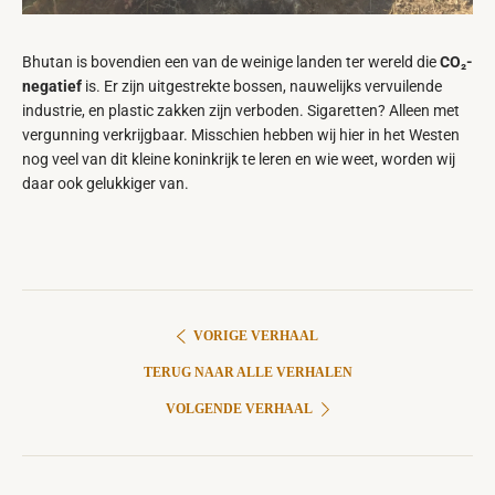
Bhutan is bovendien een van de weinige landen ter wereld die
CO₂-
negatief
is. Er zijn uitgestrekte bossen, nauwelijks vervuilende
industrie, en plastic zakken zijn verboden. Sigaretten? Alleen met
vergunning verkrijgbaar. Misschien hebben wij hier in het Westen
nog veel van dit kleine koninkrijk te leren en wie weet, worden wij
daar ook gelukkiger van.
VORIGE VERHAAL
TERUG NAAR ALLE VERHALEN
VOLGENDE VERHAAL