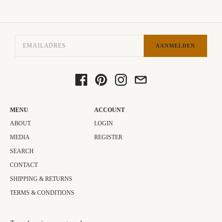
AANMELDEN
MENU
ACCOUNT
ABOUT
LOGIN
MEDIA
REGISTER
SEARCH
CONTACT
SHIPPING & RETURNS
TERMS & CONDITIONS