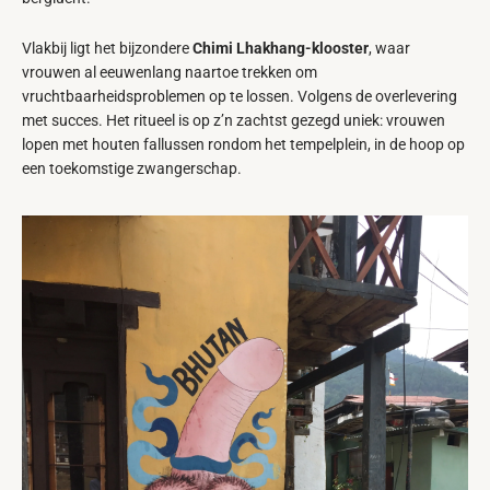
Vlakbij ligt het bijzondere
Chimi Lhakhang-klooster
, waar
vrouwen al eeuwenlang naartoe trekken om
vruchtbaarheidsproblemen op te lossen. Volgens de overlevering
met succes. Het ritueel is op z’n zachtst gezegd uniek: vrouwen
lopen met houten fallussen rondom het tempelplein, in de hoop op
een toekomstige zwangerschap.