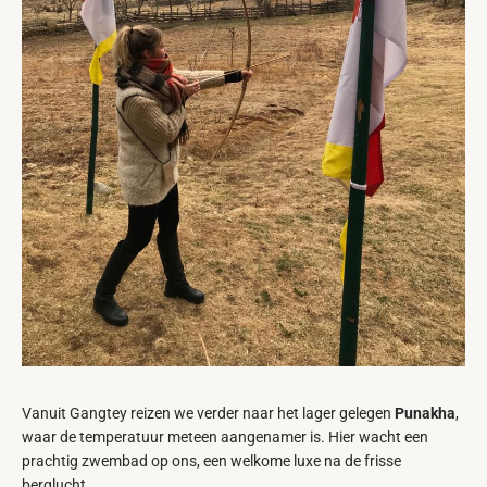
Vanuit Gangtey reizen we verder naar het lager gelegen
Punakha
,
waar de temperatuur meteen aangenamer is. Hier wacht een
prachtig zwembad op ons, een welkome luxe na de frisse
berglucht.