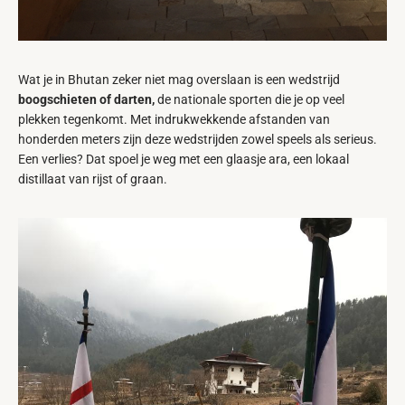
Wat je in Bhutan zeker niet mag overslaan is een wedstrijd
boogschieten of darten,
de nationale sporten die je op veel
plekken tegenkomt. Met indrukwekkende afstanden van
honderden meters zijn deze wedstrijden zowel speels als serieus.
Een verlies? Dat spoel je weg met een glaasje ara, een lokaal
distillaat van rijst of graan.