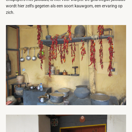
wordt hier zelfs gegeten als een soort kauwgom, een ervaring op
zich.