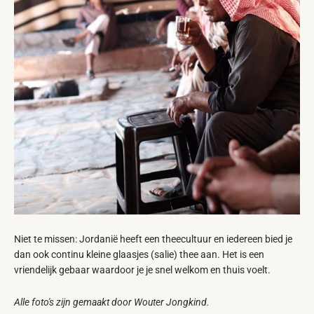
Niet te missen: Jordanië heeft een theecultuur en iedereen bied je
dan ook continu kleine glaasjes (salie) thee aan. Het is een
vriendelijk gebaar waardoor je je snel welkom en thuis voelt.
Alle foto's zijn gemaakt door Wouter Jongkind.