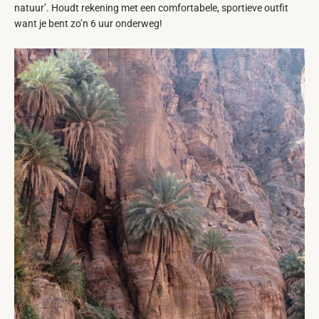
natuur’. Houdt rekening met een comfortabele, sportieve outfit
want je bent zo’n 6 uur onderweg!