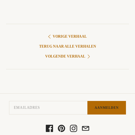
VORIGE VERHAAL
TERUG NAAR ALLE VERHALEN
VOLGENDE VERHAAL
AANMELDEN