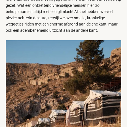
gezet. Wat een ontzettend vriendelijke mensen hier, zo
behulpzaam en altijd met een glimlach! Al snel hebben we veel
plezier achterin de auto, terwijl we over smalle, kronkelige
weggetjes rijden met een enorme afgrond aan de ene kant, maar
ook een adembenemend uitzicht aan de andere kant.