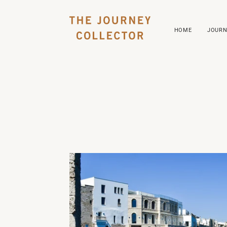
HOME
JOURN