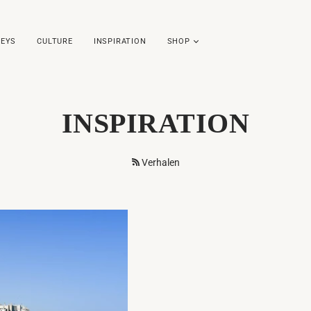
EYS
CULTURE
INSPIRATION
SHOP
INSPIRATION
Verhalen