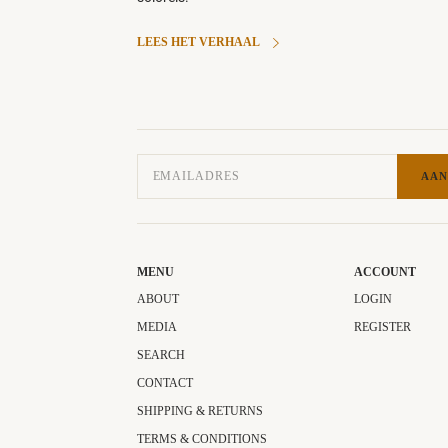
LEES HET VERHAAL
AAN
MENU
ACCOUNT
ABOUT
LOGIN
MEDIA
REGISTER
SEARCH
CONTACT
SHIPPING & RETURNS
TERMS & CONDITIONS