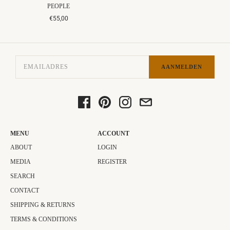
PEOPLE
€55,00
AANMELDEN
MENU
ACCOUNT
ABOUT
LOGIN
MEDIA
REGISTER
SEARCH
CONTACT
SHIPPING & RETURNS
TERMS & CONDITIONS