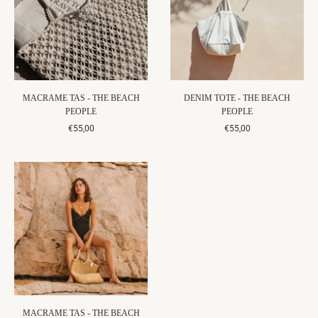
MACRAME TAS - THE BEACH
DENIM TOTE - THE BEACH
PEOPLE
PEOPLE
€55,00
€55,00
MACRAME TAS - THE BEACH