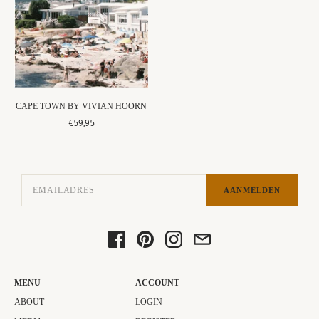
CAPE TOWN BY VIVIAN HOORN
€59,95
AANMELDEN
MENU
ACCOUNT
ABOUT
LOGIN