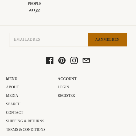
PEOPLE
€55,00
AANMELDEN
MENU
ACCOUNT
ABOUT
LOGIN
MEDIA
REGISTER
SEARCH
CONTACT
SHIPPING & RETURNS
TERMS & CONDITIONS