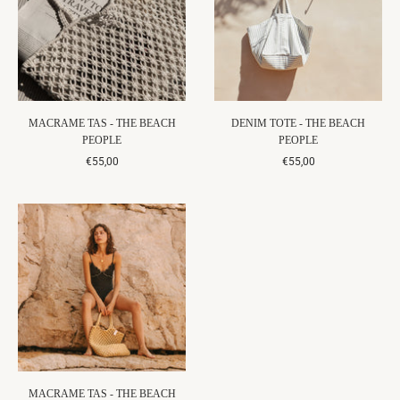
MACRAME TAS - THE BEACH
DENIM TOTE - THE BEACH
PEOPLE
PEOPLE
€55,00
€55,00
MACRAME TAS - THE BEACH