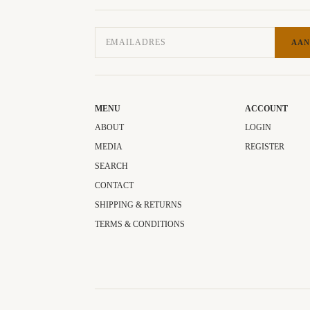
AAN
MENU
ACCOUNT
ABOUT
LOGIN
MEDIA
REGISTER
SEARCH
CONTACT
SHIPPING & RETURNS
TERMS & CONDITIONS