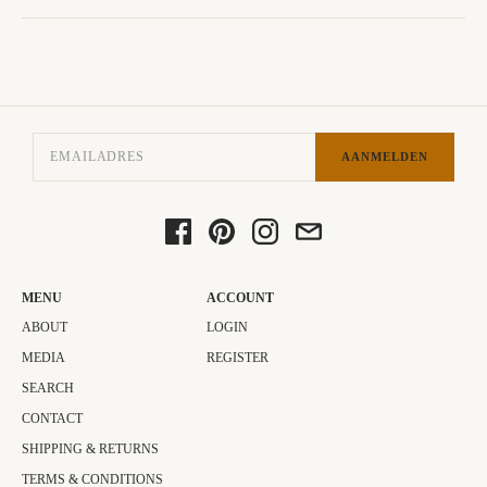
AANMELDEN
MENU
ACCOUNT
ABOUT
LOGIN
MEDIA
REGISTER
SEARCH
CONTACT
SHIPPING & RETURNS
TERMS & CONDITIONS