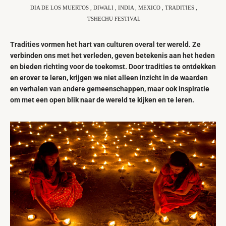
DIA DE LOS MUERTOS
,
DIWALI
,
INDIA
,
MEXICO
,
TRADITIES
,
TSHECHU FESTIVAL
Tradities vormen het hart van culturen overal ter wereld. Ze
verbinden ons met het verleden, geven betekenis aan het heden
en bieden richting voor de toekomst. Door tradities te ontdekken
en erover te leren, krijgen we niet alleen inzicht in de waarden
en verhalen van andere gemeenschappen, maar ook inspiratie
om met een open blik naar de wereld te kijken en te leren.