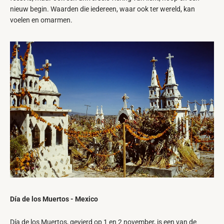
nieuw begin. Waarden die iedereen, waar ook ter wereld, kan
voelen en omarmen.
Día de los Muertos - Mexico
Día de los Muertos, gevierd op 1 en 2 november, is een van de