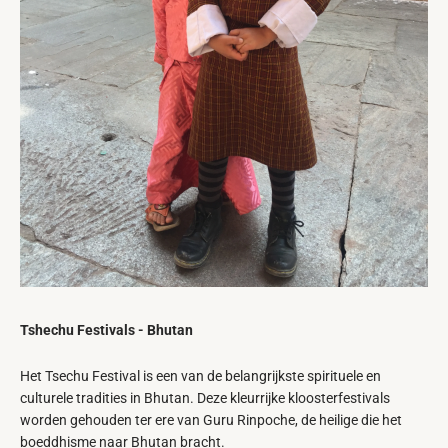
Tshechu Festivals - Bhutan
Het Tsechu Festival is een van de belangrijkste spirituele en
culturele tradities in Bhutan. Deze kleurrijke kloosterfestivals
worden gehouden ter ere van Guru Rinpoche, de heilige die het
boeddhisme naar Bhutan bracht.