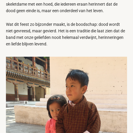
skeletdame met een hoed, die iedereen eraan herinnert dat de
dood geen einde is, maar een onderdeel van het leven.
Wat dit feest zo bijzonder maakt, is de boodschap: dood wordt
niet gevreesd, maar gevierd. Het is een traditie die laat zien dat de
band met onze geliefden nooit helemaal verdwijnt, herinneringen
en liefde blijven levend.