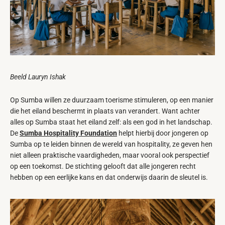
Beeld Lauryn Ishak
Op Sumba willen ze duurzaam toerisme stimuleren, op een manier
die het eiland beschermt in plaats van verandert. Want achter
alles op Sumba staat het eiland zelf: als een god in het landschap.
De
Sumba Hospitality Foundation
helpt hierbij door jongeren op
Sumba op te leiden binnen de wereld van hospitality, ze geven hen
niet alleen praktische vaardigheden, maar vooral ook perspectief
op een toekomst.
De stichting gelooft dat alle jongeren recht
hebben op een eerlijke kans en dat onderwijs daarin de sleutel is.