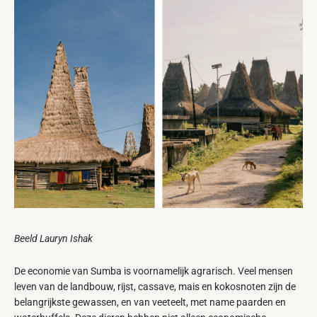
Beeld Lauryn Ishak
De economie van Sumba is voornamelijk agrarisch. Veel mensen
leven van de landbouw, rijst, cassave, mais en kokosnoten zijn de
belangrijkste gewassen, en van veeteelt, met name paarden en