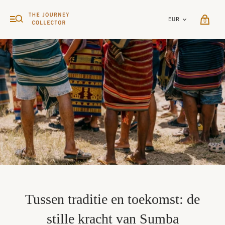
0
Tussen traditie en toekomst: de
stille kracht van Sumba