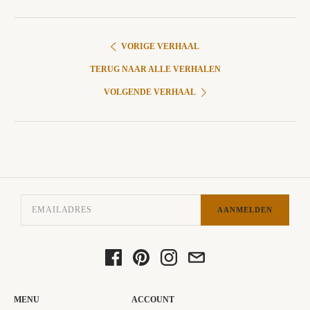
VORIGE VERHAAL
TERUG NAAR ALLE VERHALEN
VOLGENDE VERHAAL
AANMELDEN
MENU
ACCOUNT