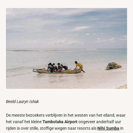
Beeld Lauryn Ishak
De meeste bezoekers verblijven in het westen van het eiland, waar
het vanaf het kleine
Tambolaka Airport
ongeveer anderhalf uur
rijden is over stille, stoffige wegen naar resorts als
Nihi Sumba
in