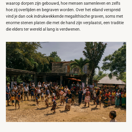
waarop dorpen zijn gebouwd, hoe mensen samenleven en zelfs
hoe zij overlijden en begraven worden. Over het eiland verspreid
vind je dan ook indrukwekkende megalithische graven, soms met
enorme stenen platen die met de hand zijn verplaatst, een traditie
die elders ter wereld al lang is verdwenen.