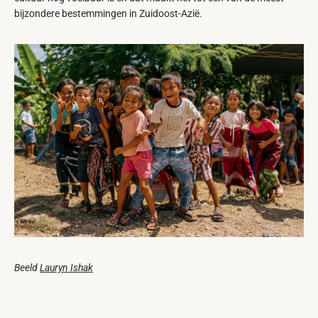
bijzondere bestemmingen in Zuidoost-Azië.
Beeld
Lauryn Ishak