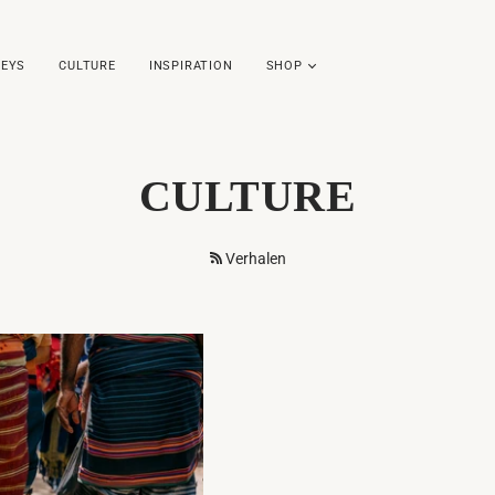
EYS
CULTURE
INSPIRATION
SHOP
CULTURE
Verhalen