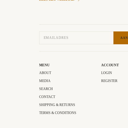
AAN
MENU
ACCOUNT
ABOUT
LOGIN
MEDIA
REGISTER
SEARCH
CONTACT
SHIPPING & RETURNS
TERMS & CONDITIONS