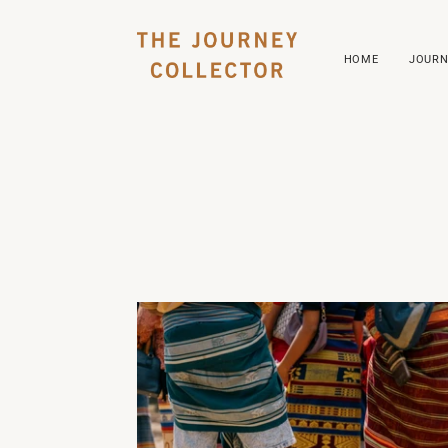
HOME
JOURN