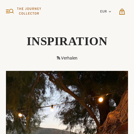
0
INSPIRATION
Verhalen