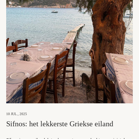
10 JUL., 2025
Sifnos: het lekkerste Griekse eiland