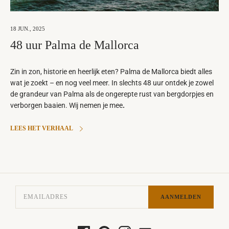
18 JUN., 2025
48 uur Palma de Mallorca
Zin in zon, historie en heerlijk eten? Palma de Mallorca biedt alles
wat je zoekt – en nog veel meer. In slechts 48 uur ontdek je zowel
de grandeur van Palma als de ongerepte rust van bergdorpjes en
verborgen baaien. Wij nemen je mee
.
LEES HET VERHAAL
AANMELDEN