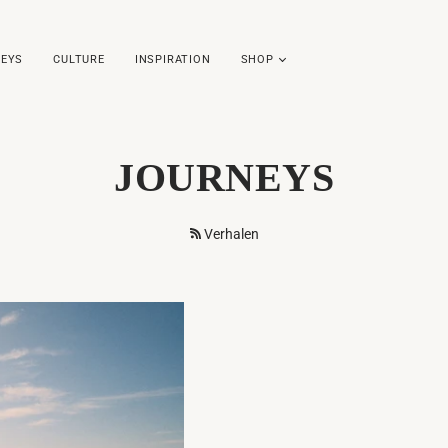
EYS
CULTURE
INSPIRATION
SHOP
JOURNEYS
Verhalen