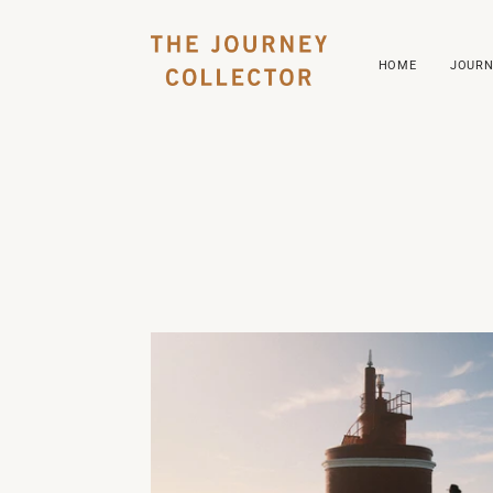
HOME
JOURN