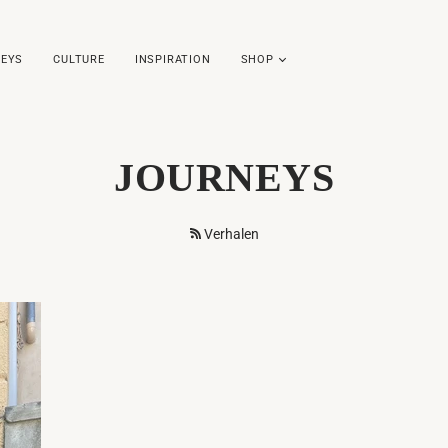
EYS
CULTURE
INSPIRATION
SHOP
JOURNEYS
Verhalen