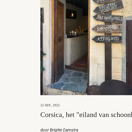
12 SEP., 2025
Corsica, het "eiland van schoon
door Brigitte Damstra