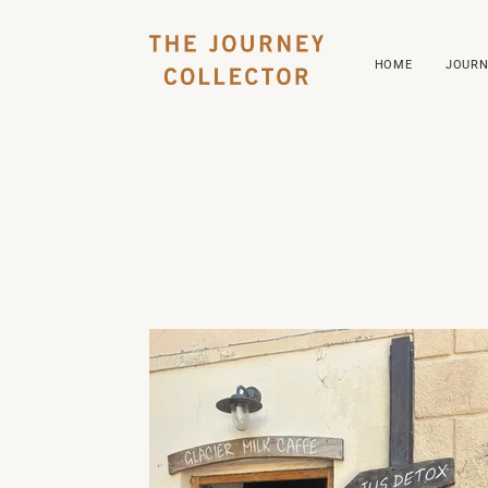
HOME
JOURN