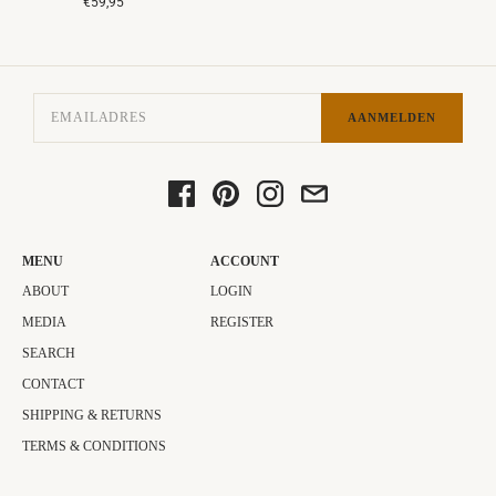
€59,95
AANMELDEN
MENU
ACCOUNT
ABOUT
LOGIN
MEDIA
REGISTER
SEARCH
CONTACT
SHIPPING & RETURNS
TERMS & CONDITIONS