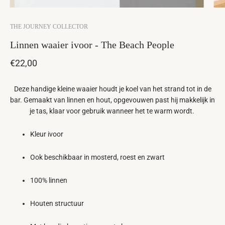
THE JOURNEY COLLECTOR
Linnen waaier ivoor - The Beach People
€22,00
Deze handige kleine waaier houdt je koel van het strand tot in de
bar. Gemaakt van linnen en hout, opgevouwen past hij makkelijk in
je tas, klaar voor gebruik wanneer het te warm wordt.
Kleur ivoor
Ook beschikbaar in mosterd, roest en zwart
100% linnen
Houten structuur