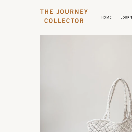
HOME
JOURN