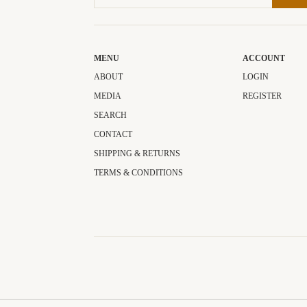
MENU
ACCOUNT
ABOUT
LOGIN
MEDIA
REGISTER
SEARCH
CONTACT
SHIPPING & RETURNS
TERMS & CONDITIONS