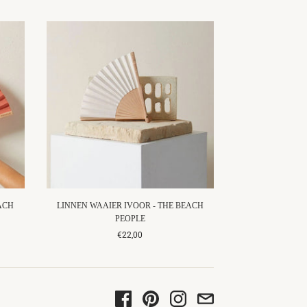
ACH
LINNEN WAAIER IVOOR - THE BEACH
PEOPLE
€22,00