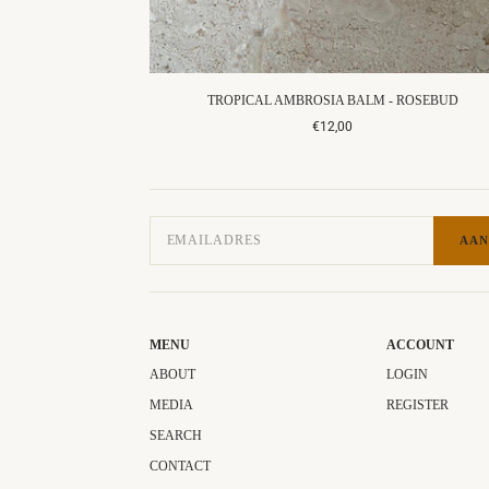
TROPICAL AMBROSIA BALM - ROSEBUD
€12,00
AAN
MENU
ACCOUNT
ABOUT
LOGIN
MEDIA
REGISTER
SEARCH
CONTACT