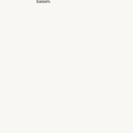
balsem.