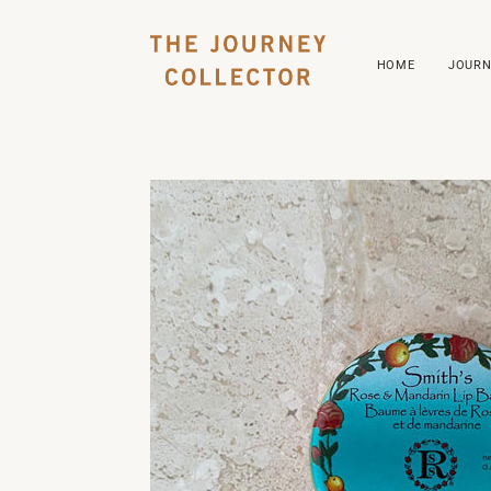
HOME
JOURN