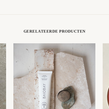
GERELATEERDE PRODUCTEN