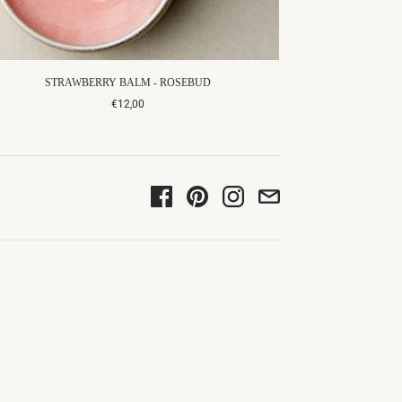
STRAWBERRY BALM - ROSEBUD
€12,00