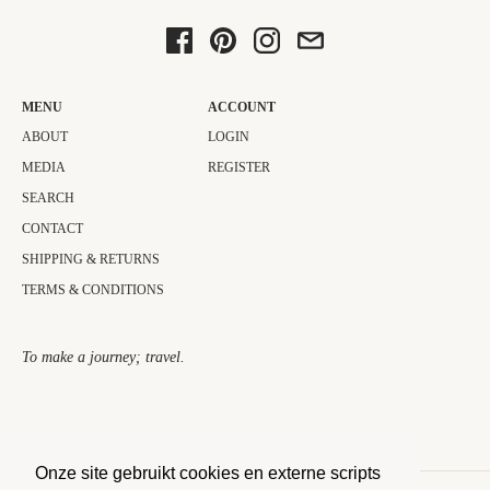
MENU
ACCOUNT
ABOUT
LOGIN
MEDIA
REGISTER
SEARCH
CONTACT
SHIPPING & RETURNS
TERMS & CONDITIONS
To make a journey; travel.​
Onze site gebruikt cookies en externe scripts