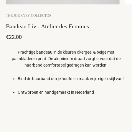
THE JOURNEY COLLECTOR
Bandeau Liv - Atelier des Femmes
€22,00
Prachtige bandeau in de kleuren okergeel & beige met
palmbladeren print. De aluminium draad zorgt ervoor dat de
haarband comfortabel gedragen kan worden.
Bind de haarband om je hoofd en maak er je eigen stijl van!
Ontworpen en handgemaakt in Nederland